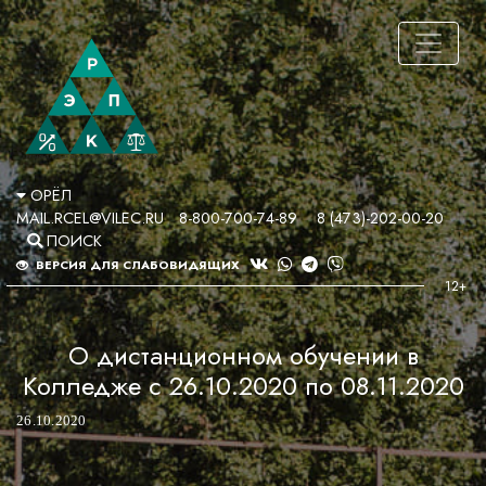
ОРЁЛ
MAIL.RCEL@VILEC.RU
8-800-700-74-89
8 (473)-202-00-20
ПОИСК
ВЕРСИЯ ДЛЯ СЛАБОВИДЯЩИХ
О дистанционном обучении в
Колледже с 26.10.2020 по 08.11.2020
26.10.2020