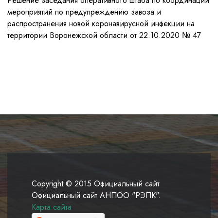
Решение заседания оперативного штаба по координации
мероприятий по предупреждению завоза и
распространения новой коронавирусной инфекции на
территории Воронежской области от 22.10.2020 № 47
Copyright © 2015 Официальный сайт
Официальный сайт АНПОО "РЭПК".
Карта сайта