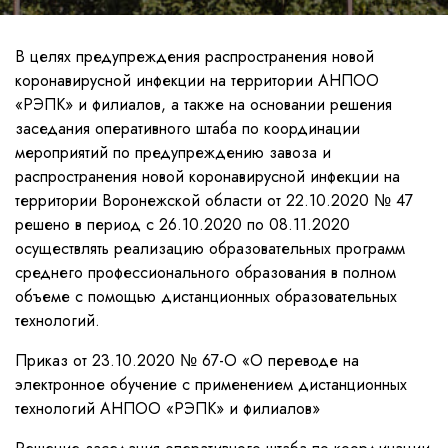
В целях предупреждения распространения новой
коронавирусной инфекции на территории АНПОО
«РЭПК» и филиалов, а также на основании решения
заседания оперативного штаба по координации
мероприятий по предупреждению завоза и
распространения новой коронавирусной инфекции на
территории Воронежской области от 22.10.2020 № 47
решено в период с 26.10.2020 по 08.11.2020
осуществлять реализацию образовательных программ
среднего профессионального образования в полном
объеме с помощью дистанционных образовательных
технологий.
Приказ от 23.10.2020 № 67-О «О переводе на
электронное обучение с применением дистанционных
технологий АНПОО «РЭПК» и филиалов»