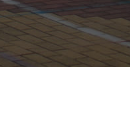
Карта сайта