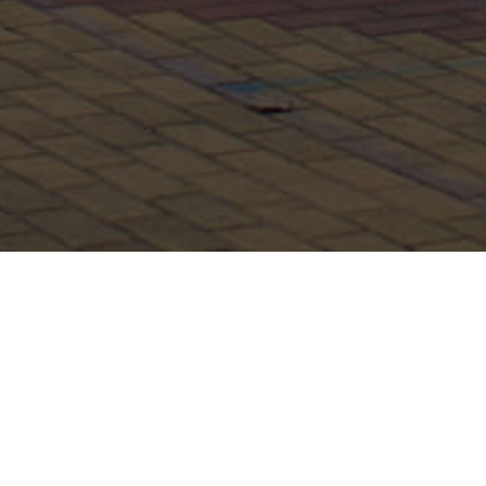
Copyright © 2015 Официальный сайт
Официальный сайт АНПОО "РЭПК".