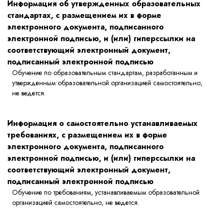
Информация об утвержденных образовательных
стандартах, с размещением их в форме
электронного документа, подписанного
электронной подписью, и (или) гиперссылки на
соответствующий электронный документ,
подписанный электронной подписью
Обучение по образовательным стандартам, разработанным и
утвержденным образовательной организацией самостоятельно,
не ведется.
Информация о самостоятельно устанавливаемых
требованиях, с размещением их в форме
электронного документа, подписанного
электронной подписью, и (или) гиперссылки на
соответствующий электронный документ,
подписанный электронной подписью
Обучение по требованиям, устанавливаемым образовательной
организацией самостоятельно, не ведется.