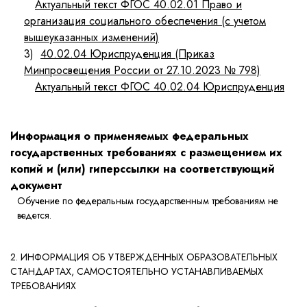
Актуальный текст ФГОС 40.02.01 Право и
организация социального обеспечения (с учетом
вышеуказанных изменений)
3)
40.02.04 Юриспруденция (Приказ
Минпросвещения России от 27.10.2023 № 798)
Актуальный текст ФГОС 40.02.04 Юриспруденция
Информация о применяемых федеральных
государственных требованиях с размещением их
копий и (или) гиперссылки на соответствующий
документ
Обучение по федеральным государственным требованиям не
ведется.
2. ИНФОРМАЦИЯ ОБ УТВЕРЖДЕННЫХ ОБРАЗОВАТЕЛЬНЫХ
СТАНДАРТАХ, САМОСТОЯТЕЛЬНО УСТАНАВЛИВАЕМЫХ
ТРЕБОВАНИЯХ